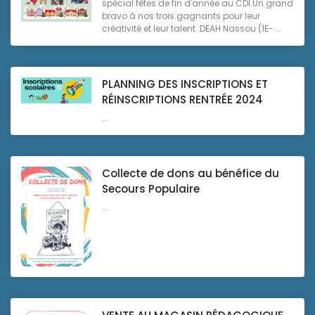
spécial fêtes de fin d'année au CDI.Un grand
bravo à nos trois gagnants pour leur
créativité et leur talent :DEAH Nassou (1E- ...
PLANNING DES INSCRIPTIONS ET
RÉINSCRIPTIONS RENTRÉE 2024
...
Collecte de dons au bénéfice du
Secours Populaire
...