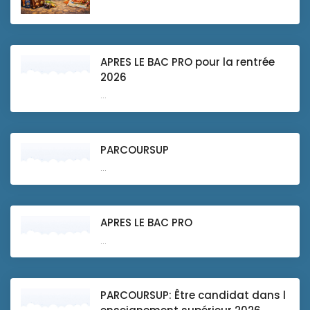
APRES LE BAC PRO pour la rentrée
2026
...
PARCOURSUP
...
APRES LE BAC PRO
...
PARCOURSUP: Être candidat dans l