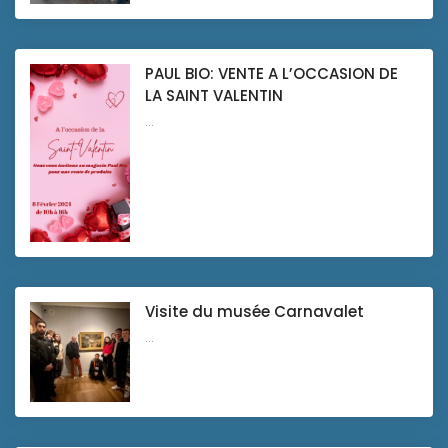
PAUL BIO: VENTE A L’OCCASION DE
LA SAINT VALENTIN
...
Visite du musée Carnavalet
...