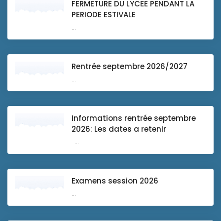
FERMETURE DU LYCEE PENDANT LA
PERIODE ESTIVALE
...
Rentrée septembre 2026/2027
...
Informations rentrée septembre
2026: Les dates a retenir
...
Examens session 2026
...