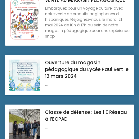
VENTE AU MAGASIN PÉDAGOGIQUE
Embarquez pour un voyage culturel avec
notre vente de produits anglophones et
hispaniques !Rejoignez-nous le mardi 21
mai 2024 de 10h à 17h au sein de notre
magasin pédagogique pour une expérience
shop ...
Ouverture du magasin
pédagogique du Lycée Paul Bert le
12 mars 2024
...
Classe de défense : Les 1 E Réseau
à l’ECPAD
...