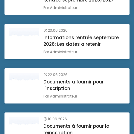
Par
Administrateur
23.06.2026
Informations rentrée septembre
2026: Les dates a retenir
Par
Administrateur
22.06.2026
Documents a fournir pour
l'inscription
Par
Administrateur
10.06.2026
Documents à fournir pour la
reinscription