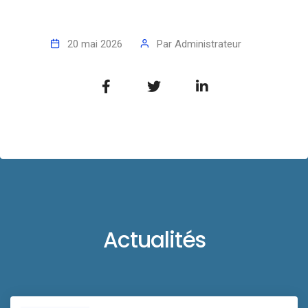
20 mai 2026
Par
Administrateur
Actualités