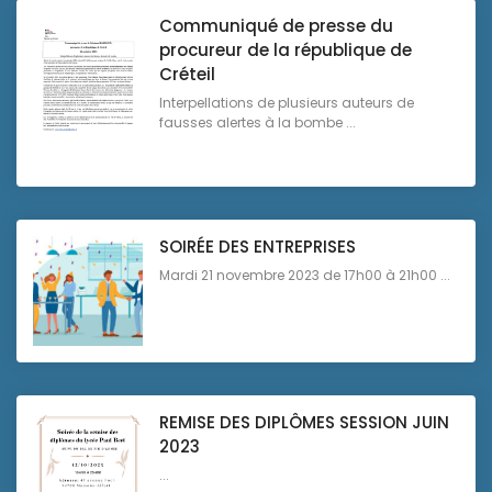
Communiqué de presse du
procureur de la république de
Créteil
Interpellations de plusieurs auteurs de
fausses alertes à la bombe ...
SOIRÉE DES ENTREPRISES
Mardi 21 novembre 2023 de 17h00 à 21h00 ...
REMISE DES DIPLÔMES SESSION JUIN
2023
...