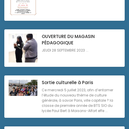
OUVERTURE DU MAGASIN
PÉDAGOGIQUE
JEUDI 28 SEPTEMBRE 2023 ...
Sortie culturelle à Paris
Ce mercredi 5 juillet 2023, afin d’entamer
l’étude du nouveau thème de culture
générale, à savoir Paris, ville capitale ? la
classe de première année de BTS SIO du
lycée Paul Bert à Maisons-Alfort effe ...