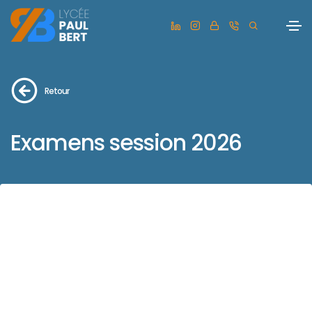
Retour
Examens session 2026