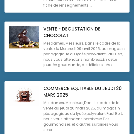
fiche de renseignements ...
VENTE - DEGUSTATION DE
CHOCOLAT
Mesdames, Messieurs, Dans le cadre de la
vente du Mercredi 09 avril 2025, au magasin
pédagogique du lycée polyvalent Paul Bert,
nous vous attendons nombreux.En cette
journée gourmande, de délicieux cho ...
COMMERCE EQUITABLE DU JEUDI 20
MARS 2025
Mesdames, Messieurs,Dans le cadre de la
vente du jeudi 20 mars 2025, au magasin
pédagogique du lycée polyvalent Paul Bert,
nous vous attendons nombreux.Des
gourmandises et d'autres surprises vous
seron ...