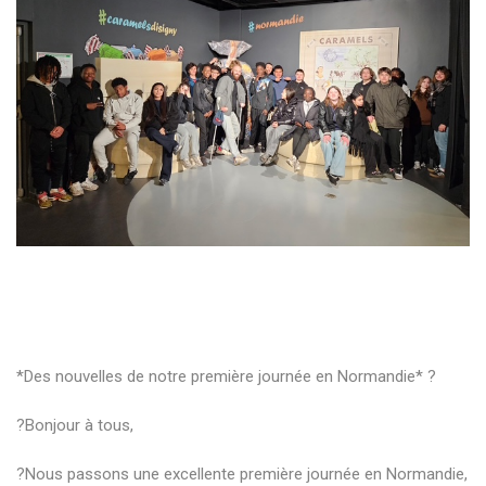
*Des nouvelles de notre première journée en Normandie* ?
?Bonjour à tous,
?Nous passons une excellente première journée en Normandie,