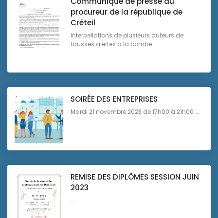
Communiqué de presse du
procureur de la république de
Créteil
Interpellations de plusieurs auteurs de
fausses alertes à la bombe ...
SOIRÉE DES ENTREPRISES
Mardi 21 novembre 2023 de 17h00 à 21h00 ...
REMISE DES DIPLÔMES SESSION JUIN
2023
...