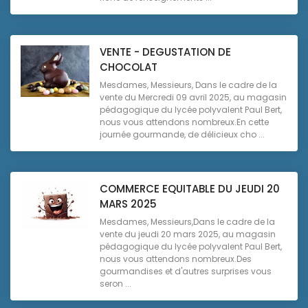
VENTE - DEGUSTATION DE
CHOCOLAT
Mesdames, Messieurs, Dans le cadre de la
vente du Mercredi 09 avril 2025, au magasin
pédagogique du lycée polyvalent Paul Bert,
nous vous attendons nombreux.En cette
journée gourmande, de délicieux cho ...
COMMERCE EQUITABLE DU JEUDI 20
MARS 2025
Mesdames, Messieurs,Dans le cadre de la
vente du jeudi 20 mars 2025, au magasin
pédagogique du lycée polyvalent Paul Bert,
nous vous attendons nombreux.Des
gourmandises et d'autres surprises vous
seron ...