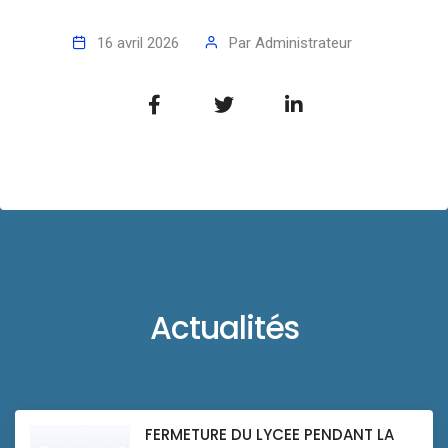
16 avril 2026
Par
Administrateur
Actualités
FERMETURE DU LYCEE PENDANT LA