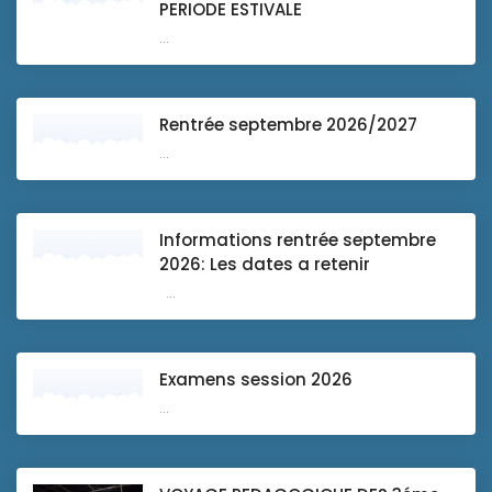
PERIODE ESTIVALE
...
Rentrée septembre 2026/2027
...
Informations rentrée septembre
2026: Les dates a retenir
...
Examens session 2026
...