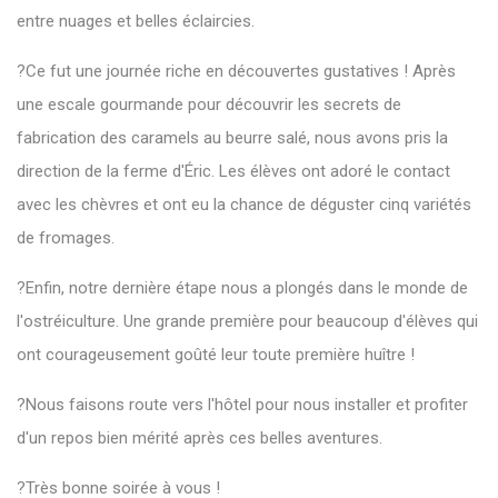
entre nuages et belles éclaircies.
?Ce fut une journée riche en découvertes gustatives ! Après
une escale gourmande pour découvrir les secrets de
fabrication des caramels au beurre salé, nous avons pris la
direction de la ferme d'Éric. Les élèves ont adoré le contact
avec les chèvres et ont eu la chance de déguster cinq variétés
de fromages.
?Enfin, notre dernière étape nous a plongés dans le monde de
l'ostréiculture. Une grande première pour beaucoup d'élèves qui
ont courageusement goûté leur toute première huître !
?Nous faisons route vers l'hôtel pour nous installer et profiter
d'un repos bien mérité après ces belles aventures.
?Très bonne soirée à vous !