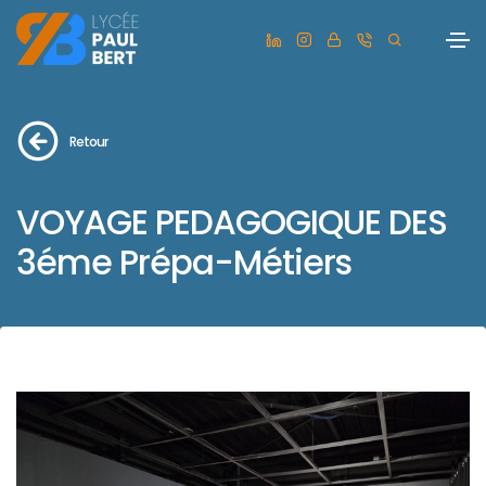
Retour
VOYAGE PEDAGOGIQUE DES
3éme Prépa-Métiers