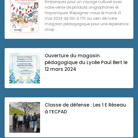
Embarquez pour un voyage culturel avec
notre vente de produits anglophones et
hispaniques !Rejoignez-nous le mardi 21
mai 2024 de 10h à 17h au sein de notre
magasin pédagogique pour une expérience
shop ...
Ouverture du magasin
pédagogique du Lycée Paul Bert le
12 mars 2024
...
Classe de défense : Les 1 E Réseau
à l’ECPAD
...