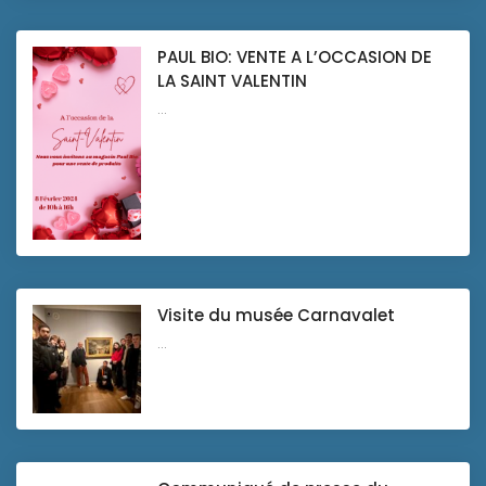
PAUL BIO: VENTE A L’OCCASION DE
LA SAINT VALENTIN
...
Visite du musée Carnavalet
...