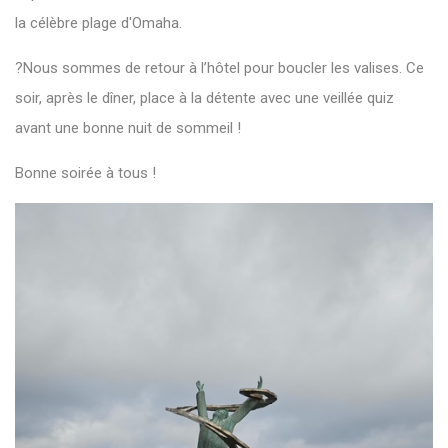
la célèbre plage d'Omaha.
?Nous sommes de retour à l’hôtel pour boucler les valises. Ce
soir, après le dîner, place à la détente avec une veillée quiz
avant une bonne nuit de sommeil !
Bonne soirée à tous !