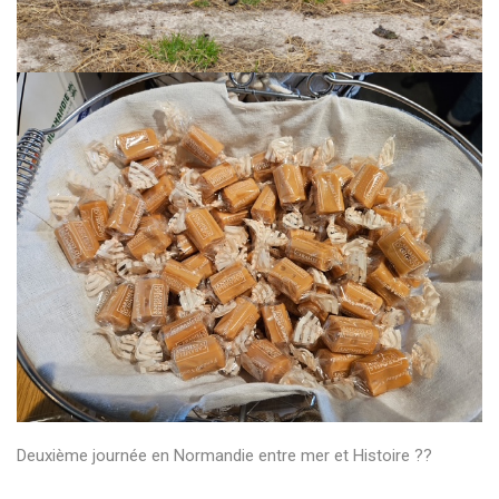
Deuxième journée en Normandie entre mer et Histoire ??