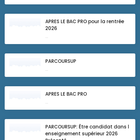
APRES LE BAC PRO pour la rentrée
2026
...
PARCOURSUP
...
APRES LE BAC PRO
...
PARCOURSUP: Être candidat dans l
enseignement supérieur 2026