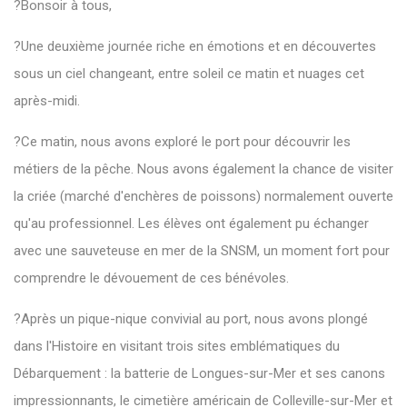
?Bonsoir à tous,
?Une deuxième journée riche en émotions et en découvertes
sous un ciel changeant, entre soleil ce matin et nuages cet
après-midi.
?Ce matin, nous avons exploré le port pour découvrir les
métiers de la pêche. Nous avons également la chance de visiter
la criée (marché d'enchères de poissons) normalement ouverte
qu'au professionnel. Les élèves ont également pu échanger
avec une sauveteuse en mer de la SNSM, un moment fort pour
comprendre le dévouement de ces bénévoles.
?Après un pique-nique convivial au port, nous avons plongé
dans l'Histoire en visitant trois sites emblématiques du
Débarquement : la batterie de Longues-sur-Mer et ses canons
impressionnants, le cimetière américain de Colleville-sur-Mer et