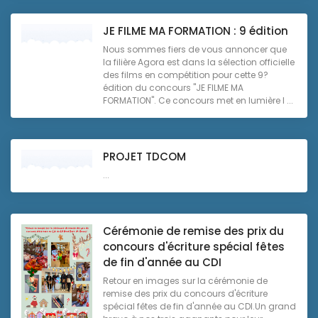
JE FILME MA FORMATION : 9 édition
Nous sommes fiers de vous annoncer que
la filière Agora est dans la sélection officielle
des films en compétition pour cette 9?
édition du concours "JE FILME MA
FORMATION". Ce concours met en lumière l ...
PROJET TDCOM
...
Cérémonie de remise des prix du
concours d'écriture spécial fêtes
de fin d'année au CDI
Retour en images sur la cérémonie de
remise des prix du concours d'écriture
spécial fêtes de fin d'année au CDI.Un grand