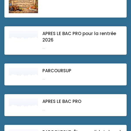
APRES LE BAC PRO pour la rentrée
2026
...
PARCOURSUP
...
APRES LE BAC PRO
...