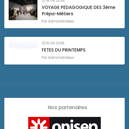
16.04.2026
VOYAGE PEDAGOGIQUE DES 3éme
Prépa-Métiers
Par
Administrateur
10.04.2026
FETES DU PRINTEMPS
Par
Administrateur
Nos partenaires