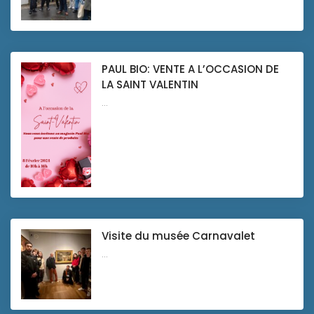
PAUL BIO: VENTE A L’OCCASION DE
LA SAINT VALENTIN
...
Visite du musée Carnavalet
...