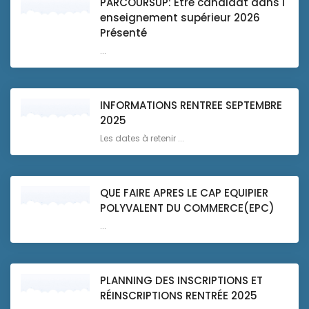
PARCOURSUP: Être candidat dans l
enseignement supérieur 2026
Présenté
...
INFORMATIONS RENTREE SEPTEMBRE
2025
Les dates à retenir ...
QUE FAIRE APRES LE CAP EQUIPIER
POLYVALENT DU COMMERCE(EPC)
...
PLANNING DES INSCRIPTIONS ET
RÉINSCRIPTIONS RENTRÉE 2025