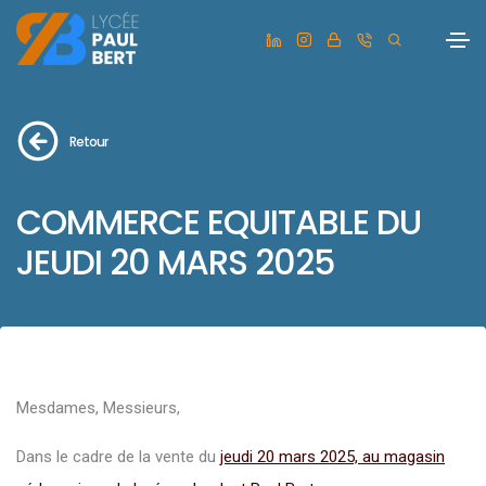
Retour
COMMERCE EQUITABLE DU
JEUDI 20 MARS 2025
Mesdames, Messieurs,
Dans le cadre de la vente du
jeudi 20 mars 2025, au magasin