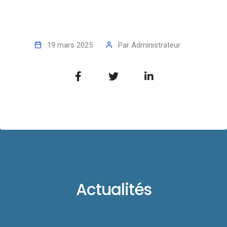
19 mars 2025
Par
Administrateur
Actualités