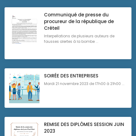
Communiqué de presse du
procureur de la république de
Créteil
Interpellations de plusieurs auteurs de
fausses alertes à la bombe ...
SOIRÉE DES ENTREPRISES
Mardi 21 novembre 2023 de 17h00 à 21h00 ...
REMISE DES DIPLÔMES SESSION JUIN
2023