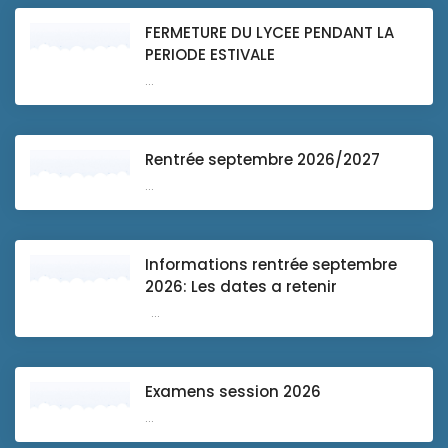
FERMETURE DU LYCEE PENDANT LA
PERIODE ESTIVALE
...
Rentrée septembre 2026/2027
...
Informations rentrée septembre
2026: Les dates a retenir
...
Examens session 2026
...