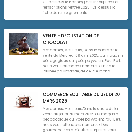
Ci-dessous le Planning des inscriptions et
réinscriptions rentrée 2025 Ci-dessus la
fiche de renseignements ...
VENTE - DEGUSTATION DE
CHOCOLAT
Mesdames, Messieurs, Dans le cadre de la
vente du Mercredi 09 avril 2025, au magasin
pédagogique du lycée polyvalent Paul Bert,
nous vous attendons nombreux.En cette
journée gourmande, de délicieux cho ...
COMMERCE EQUITABLE DU JEUDI 20
MARS 2025
Mesdames, Messieurs,Dans le cadre de la
vente du jeudi 20 mars 2025, au magasin
pédagogique du lycée polyvalent Paul Bert,
nous vous attendons nombreux.Des
gourmandises et d'autres surprises vous