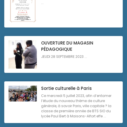
...
OUVERTURE DU MAGASIN
PÉDAGOGIQUE
JEUDI 28 SEPTEMBRE 2023 ...
Sortie culturelle à Paris
Ce mercredi 5 juillet 2023, afin d’entamer
l’étude du nouveau thème de culture
générale, à savoir Paris, ville capitale ? la
classe de première année de BTS SIO du
lycée Paul Bert à Maisons-Alfort effe ...