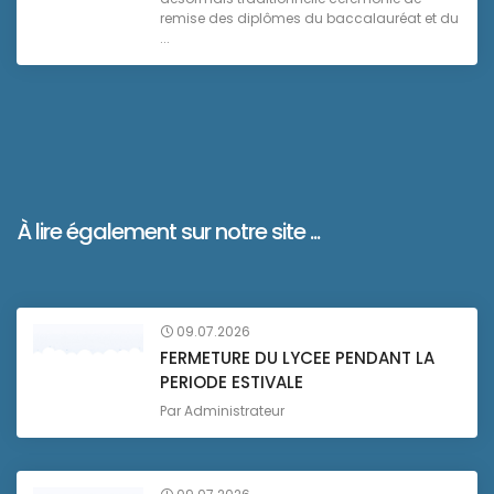
remise des diplômes du baccalauréat et du
...
À lire également sur notre site ...
09.07.2026
FERMETURE DU LYCEE PENDANT LA
PERIODE ESTIVALE
Par
Administrateur