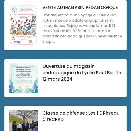
VENTE AU MAGASIN PÉDAGOGIQUE
Embarquez pour un voyage culturel avec
notre vente de produits anglophones et
hispaniques !Rejoignez-nous le mardi 21
mai 2024 de 10h à 17h au sein de notre
magasin pédagogique pour une expérience
shop ...
Ouverture du magasin
pédagogique du Lycée Paul Bert le
12 mars 2024
...
Classe de défense : Les 1 E Réseau
à l’ECPAD
...