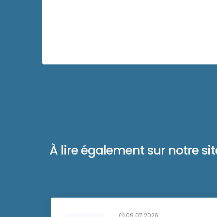
À lire également sur notre site 
09.07.2026