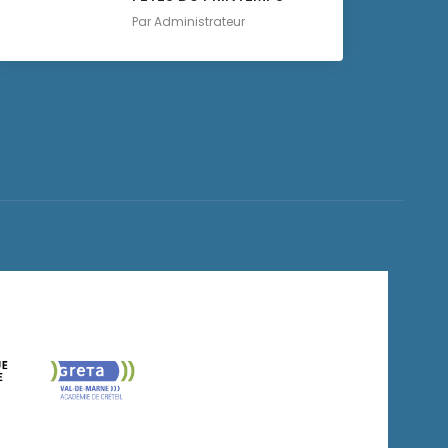
Par
Administrateur