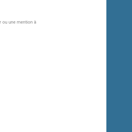
er ou une mention à