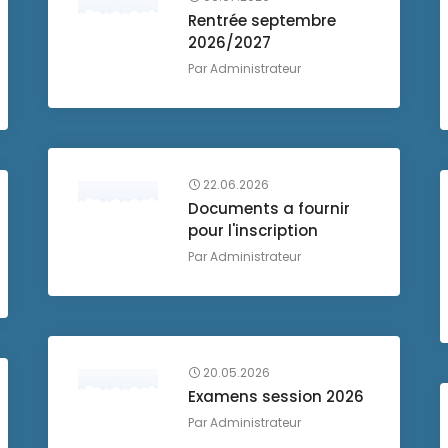
Rentrée septembre
2026/2027
Par
Administrateur
22.06.2026
Documents a fournir
pour l'inscription
Par
Administrateur
20.05.2026
Examens session 2026
Par
Administrateur