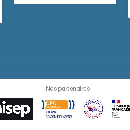
Nos partenaires