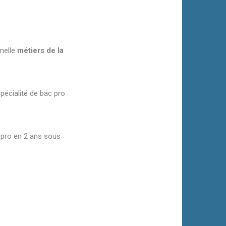
nnelle
métiers de la
pécialité de bac pro
 pro en 2 ans sous