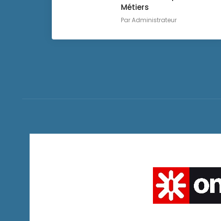
Métiers
Par
Administrateur