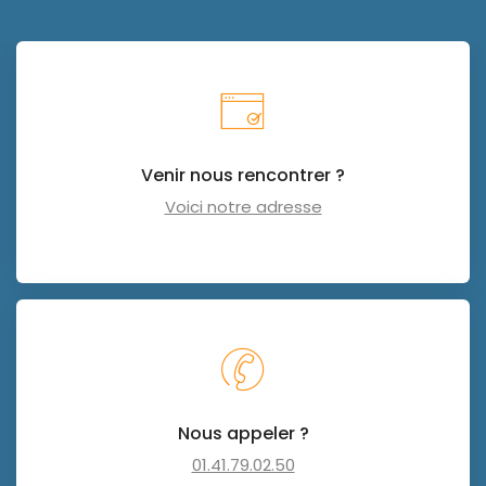
Venir nous rencontrer ?
Voici notre adresse
Nous appeler ?
01.41.79.02.50