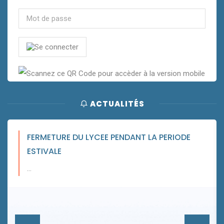
ACTUALITÉS
FERMETURE DU LYCEE PENDANT LA PERIODE
ESTIVALE
...