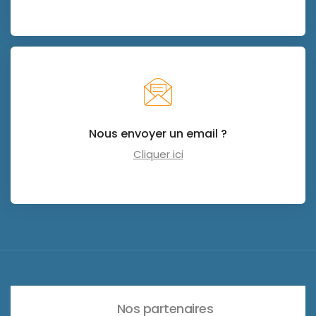
Nous envoyer un email ?
Cliquer ici
Nos partenaires