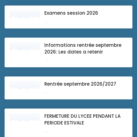
Examens session 2026
...
Informations rentrée septembre
2026: Les dates a retenir
...
Rentrée septembre 2026/2027
...
FERMETURE DU LYCEE PENDANT LA
PERIODE ESTIVALE
...