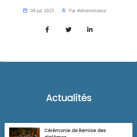
08 juil. 2025
Par
Administrateur
Actualités
Cérémonie de Remise des