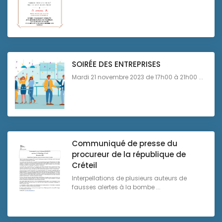
SOIRÉE DES ENTREPRISES
Mardi 21 novembre 2023 de 17h00 à 21h00 ...
Communiqué de presse du
procureur de la république de
Créteil
Interpellations de plusieurs auteurs de
fausses alertes à la bombe ...