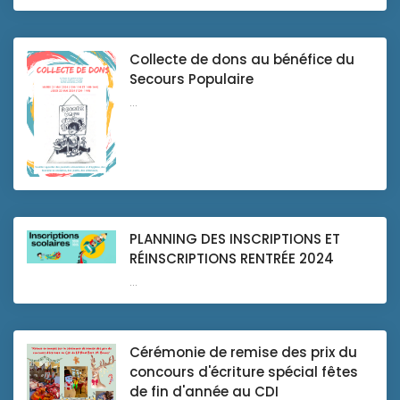
Collecte de dons au bénéfice du
Secours Populaire
...
PLANNING DES INSCRIPTIONS ET
RÉINSCRIPTIONS RENTRÉE 2024
...
Cérémonie de remise des prix du
concours d'écriture spécial fêtes
de fin d'année au CDI