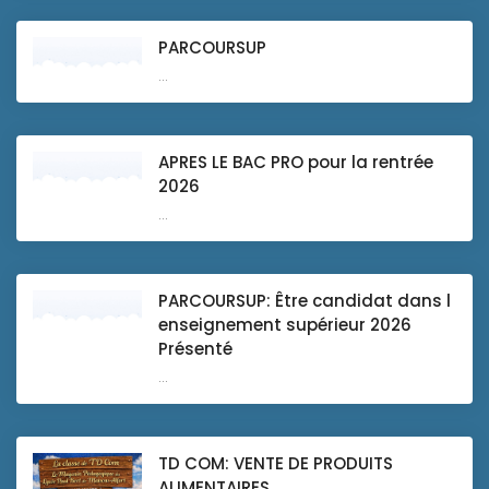
PARCOURSUP
...
APRES LE BAC PRO pour la rentrée
2026
...
PARCOURSUP: Être candidat dans l
enseignement supérieur 2026
Présenté
...
TD COM: VENTE DE PRODUITS
ALIMENTAIRES