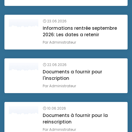
23.06.2026
Informations rentrée septembre
2026: Les dates a retenir
Par
Administrateur
22.06.2026
Documents a fournir pour
l'inscription
Par
Administrateur
10.06.2026
Documents à fournir pour la
reinscription
Par
Administrateur