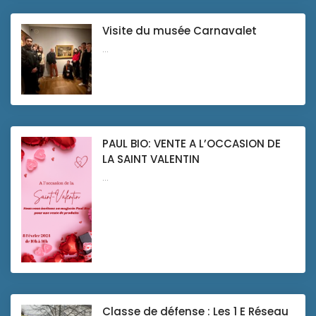
Visite du musée Carnavalet
...
PAUL BIO: VENTE A L’OCCASION DE
LA SAINT VALENTIN
...
Classe de défense : Les 1 E Réseau