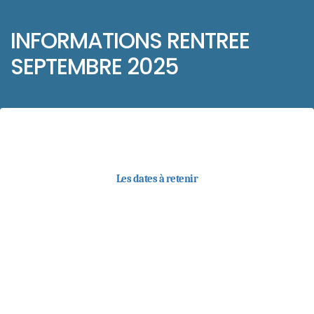
INFORMATIONS RENTREE
SEPTEMBRE 2025
Les dates à retenir