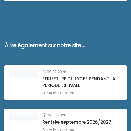
À lire également sur notre site ...
09.07.2026
FERMETURE DU LYCEE PENDANT LA
PERIODE ESTIVALE
Par
Administrateur
09.07.2026
Rentrée septembre 2026/2027
Par
Administrateur