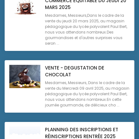
COMMERCE EQUITABLE DU JEUDI 20
MARS 2025
Mesdames, Messieurs,Dans le cadre de la
vente du jeudi 20 mars 2025, au magasin
pédagogique du lycée polyvalent Paul Bert,
nous vous attendons nombreux.Des
gourmandises et d'autres surprises vous
seron ...
VENTE - DEGUSTATION DE
CHOCOLAT
Mesdames, Messieurs, Dans le cadre de la
vente du Mercredi 09 avril 2025, au magasin
pédagogique du lycée polyvalent Paul Bert,
nous vous attendons nombreux.En cette
journée gourmande, de délicieux cho ...
PLANNING DES INSCRIPTIONS ET
RÉINSCRIPTIONS RENTRÉE 2025